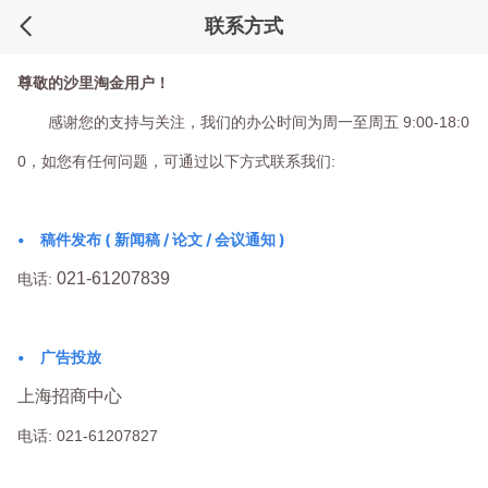
联系方式
尊敬的沙里淘金用户！
感谢您的支持与关注，我们的办公时间为周一至周五 9:00-18:0
0，如您有任何问题，可通过以下方式联系我们:
•
稿件发布 ( 新闻稿 / 论文 / 会议通知 )
021-61207839
电话:
•
广告投放
上海招商中心
电话: 021-61207827