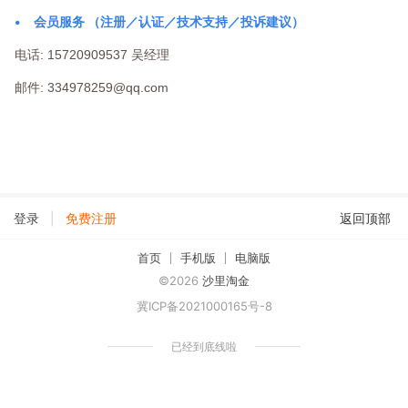
•
会员服务 （注册／认证／技术支持／投诉建议）
电话: 15720909537 吴经理
邮件: 334978259@qq.com
|
登录
免费注册
返回顶部
首页
手机版
电脑版
©2026
沙里淘金
冀ICP备2021000165号-8
已经到底线啦