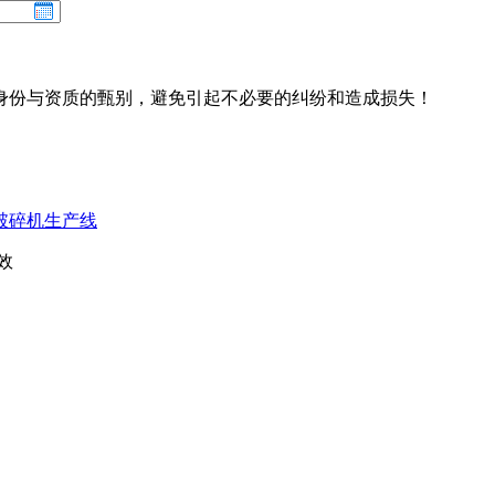
身份与资质的甄别，避免引起不必要的纠纷和造成损失！
破碎机生产线
效