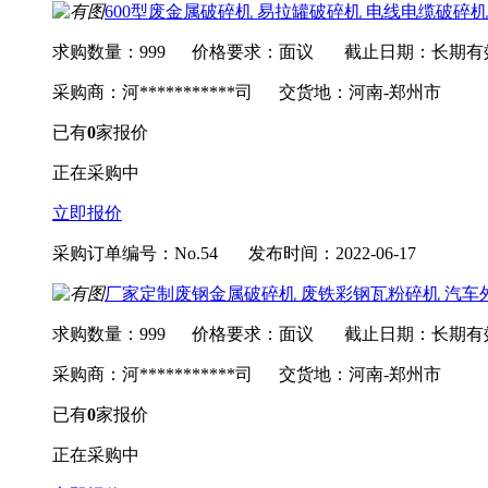
600型废金属破碎机 易拉罐破碎机 电线电缆破碎
求购数量：999
价格要求：面议
截止日期：长期有
采购商：河***********司
交货地：河南-郑州市
已有
0
家报价
正在采购中
立即报价
采购订单编号：No.54
发布时间：2022-06-17
厂家定制废钢金属破碎机 废铁彩钢瓦粉碎机 汽车
求购数量：999
价格要求：面议
截止日期：长期有
采购商：河***********司
交货地：河南-郑州市
已有
0
家报价
正在采购中