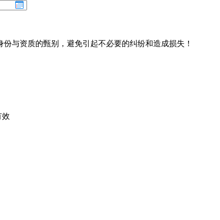
身份与资质的甄别，避免引起不必要的纠纷和造成损失！
有效