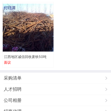
江西地区诚信回收废铁50吨
面议
采购清单
人才招聘
公司相册