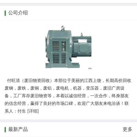
公司介绍
付旺清（废旧物资回收）本部位于美丽的江西上饶，长期高价回收
废钢，废铁，废铜，废铝，废电机，机器，变压器，废旧广房设
备，工厂库存废旧物资等，本着以诚信经营，一次合作，终身朋友
的信念经营，赢得了良好的市场口碑，欢迎广大朋友来电洽谈！联
系人：付生 [
详细
]
最新产品
更多