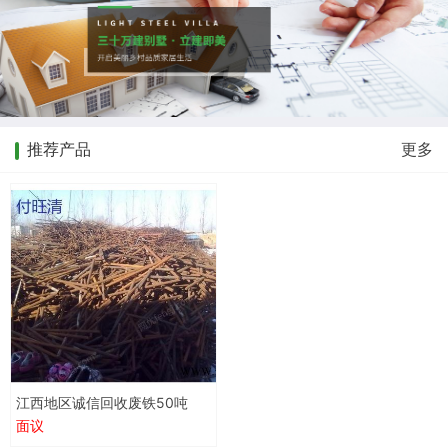
推荐产品
更多
江西地区诚信回收废铁50吨
面议