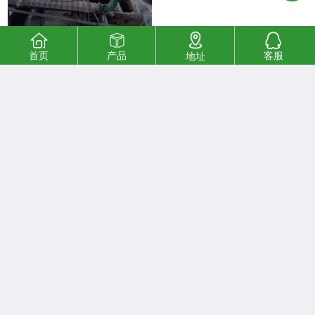
首页
产品
客服
地址
南京常年高价回收倒闭造纸厂
面议
采购清单
人才招聘
公司相册
招商代理
品牌展示
公司视频
商城