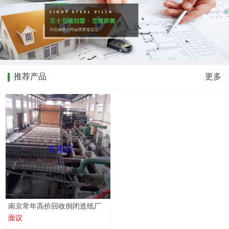
推荐产品
更多
南京常年高价回收倒闭造纸厂
面议