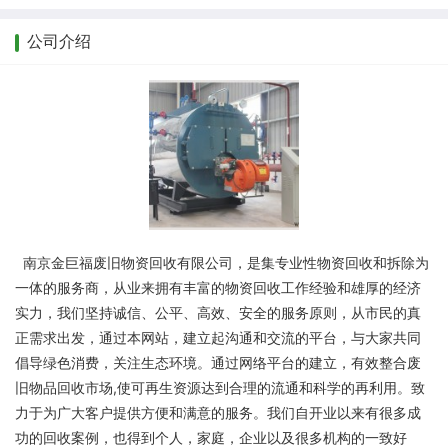
公司介绍
南京金巨福废旧物资回收有限公司，是集专业性物资回收和拆除为
一体的服务商，从业来拥有丰富的物资回收工作经验和雄厚的经济
实力，我们坚持诚信、公平、高效、安全的服务原则，从市民的真
正需求出发，通过本网站，建立起沟通和交流的平台，与大家共同
倡导绿色消费，关注生态环境。通过网络平台的建立，有效整合废
旧物品回收市场,使可再生资源达到合理的流通和科学的再利用。致
力于为广大客户提供方便和满意的服务。我们自开业以来有很多成
功的回收案例，也得到个人，家庭，企业以及很多机构的一致好