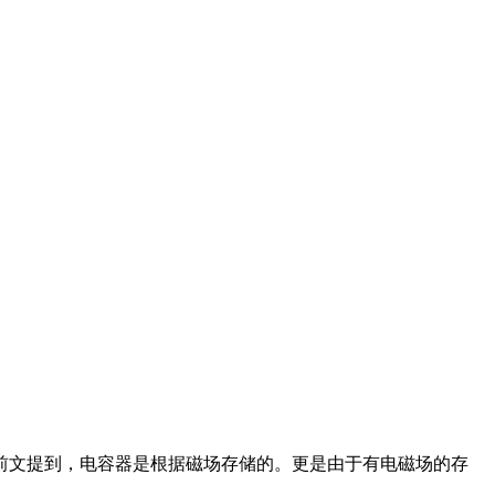
前文提到，电容器是根据磁场存储的。更是由于有电磁场的存