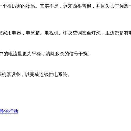
一个很厉害的物品。其实不是，这东西很普遍，并且失去了你想
部家用电器，电冰箱、电视机、中央空调甚至灯泡，里边都是有
路中的电流量更为平稳，清除多余的信号干扰。
等机器设备，以完成连续供电系统。
收整治行动