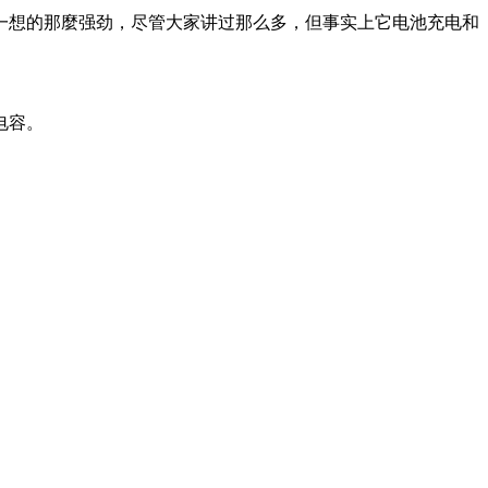
一想的那麼强劲，尽管大家讲过那么多，但事实上它电池充电和
电容。