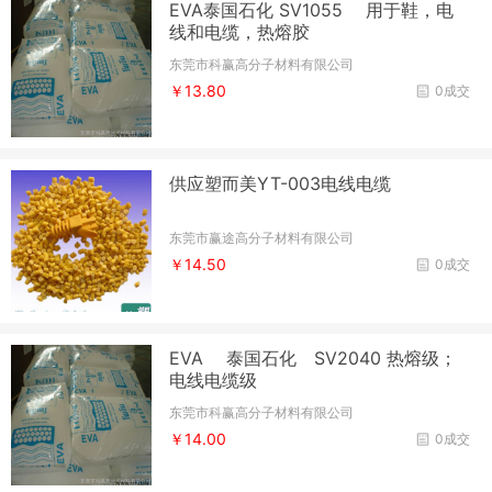
EVA泰国石化 SV1055 用于鞋，电
线和电缆，热熔胶
东莞市科赢高分子材料有限公司
￥13.80
0成交
供应塑而美YT-003电线电缆
东莞市赢途高分子材料有限公司
￥14.50
0成交
EVA 泰国石化 SV2040 热熔级；
电线电缆级
东莞市科赢高分子材料有限公司
￥14.00
0成交