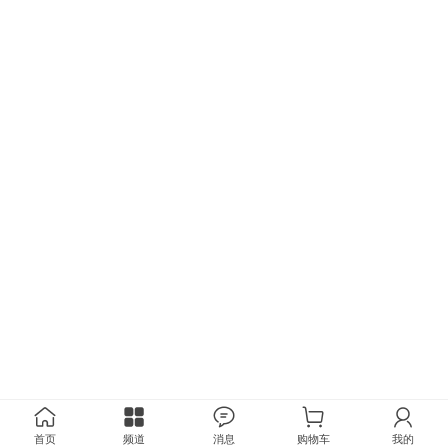
首页
频道
消息
购物车
我的