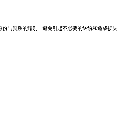
身份与资质的甄别，避免引起不必要的纠纷和造成损失！