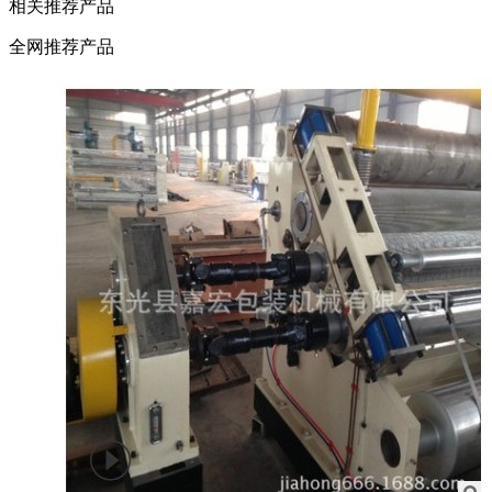
相关推荐产品
全网推荐产品