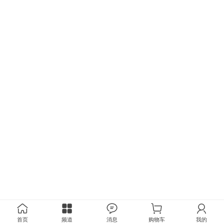
首页
频道
消息
购物车
我的