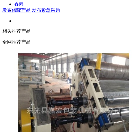
香港
发布供应产品
发布紧急采购
澳门
相关推荐产品
全网推荐产品