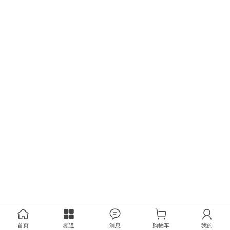
首页
频道
消息
购物车
我的