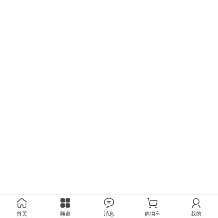
首页
频道
消息
购物车
我的