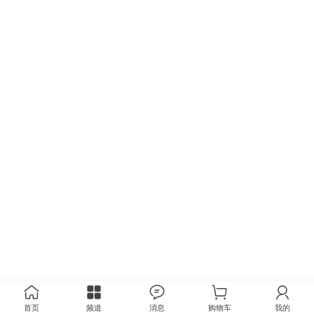
首页
频道
消息
购物车
我的