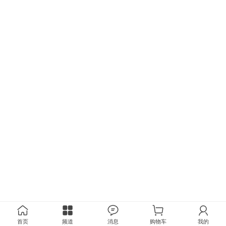
首页
频道
消息
购物车
我的