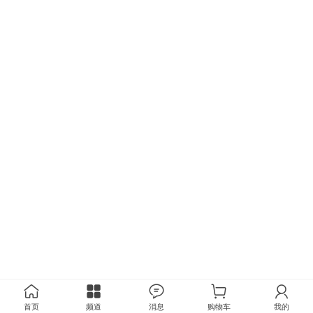
首页
频道
消息
购物车
我的