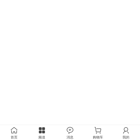
首页
频道
消息
购物车
我的