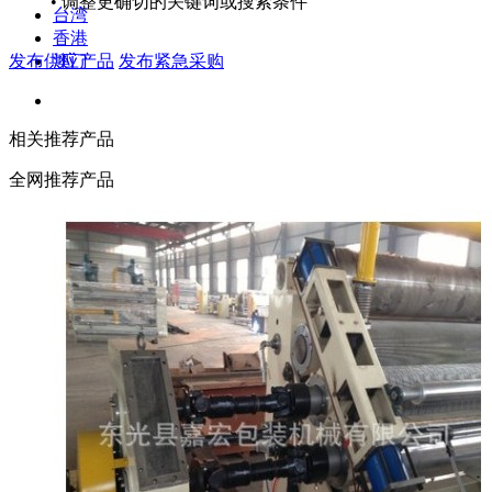
• 调整更确切的关键词或搜索条件
台湾
香港
发布供应产品
发布紧急采购
澳门
相关推荐产品
全网推荐产品