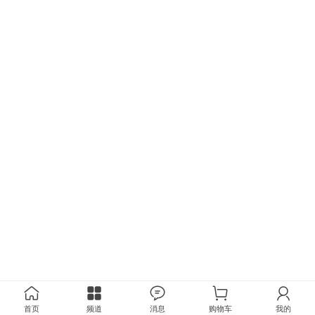
首页
频道
消息
购物车
我的