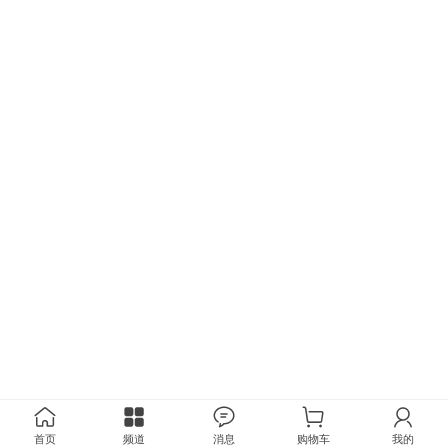
首页
频道
消息
购物车
我的