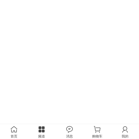
首页
频道
消息
购物车
我的