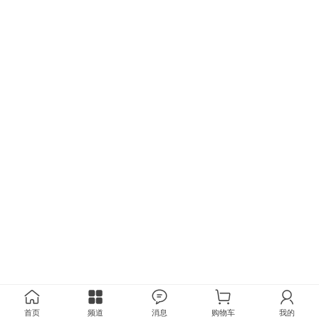
首页
频道
消息
购物车
我的