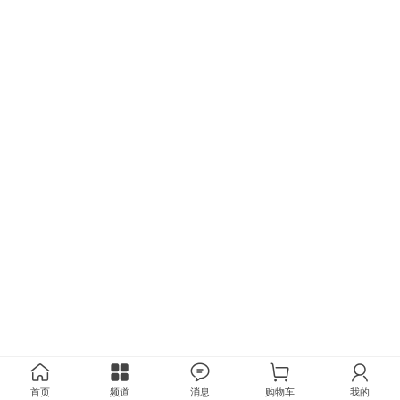
首页
频道
消息
购物车
我的