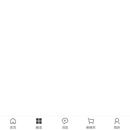
首页
频道
消息
购物车
我的