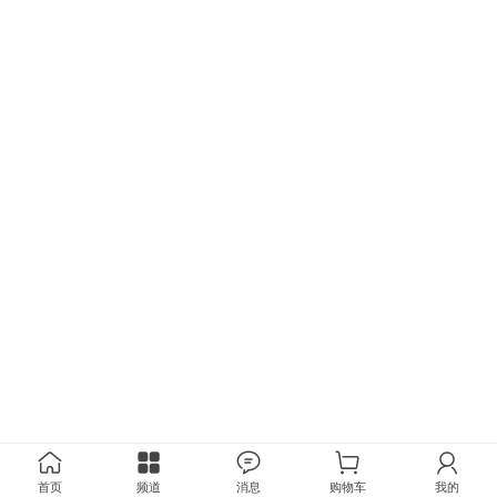
首页
频道
消息
购物车
我的