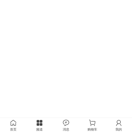
首页
频道
消息
购物车
我的